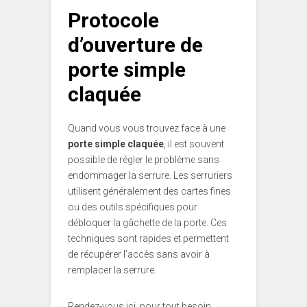
Protocole
d’ouverture de
porte simple
claquée
Quand vous vous trouvez face à une
porte simple claquée
, il est souvent
possible de régler le problème sans
endommager la serrure. Les serruriers
utilisent généralement des cartes fines
ou des outils spécifiques pour
débloquer la gâchette de la porte. Ces
techniques sont rapides et permettent
de récupérer l’accès sans avoir à
remplacer la serrure.
Rendez-vous ici, pour tout besoin