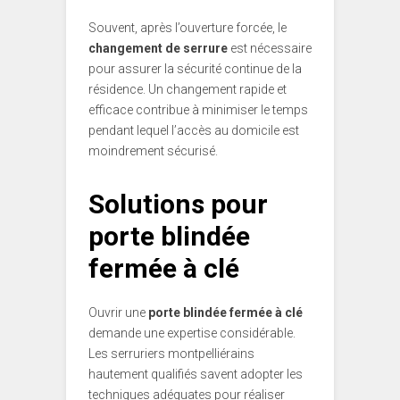
Souvent, après l’ouverture forcée, le
changement de serrure
est nécessaire
pour assurer la sécurité continue de la
résidence. Un changement rapide et
efficace contribue à minimiser le temps
pendant lequel l’accès au domicile est
moindrement sécurisé.
Solutions pour
porte blindée
fermée à clé
Ouvrir une
porte blindée fermée à clé
demande une expertise considérable.
Les serruriers montpelliérains
hautement qualifiés savent adopter les
techniques adéquates pour réaliser