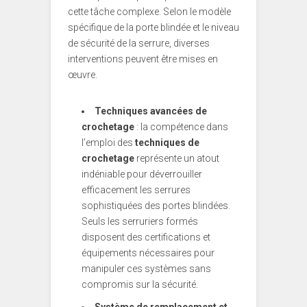
cette tâche complexe. Selon le modèle
spécifique de la porte blindée et le niveau
de sécurité de la serrure, diverses
interventions peuvent être mises en
œuvre.
Techniques avancées de
crochetage
: la compétence dans
l’emploi des
techniques de
crochetage
représente un atout
indéniable pour déverrouiller
efficacement les serrures
sophistiquées des portes blindées.
Seuls les serruriers formés
disposent des certifications et
équipements nécessaires pour
manipuler ces systèmes sans
compromis sur la sécurité.
Système de remplacement et