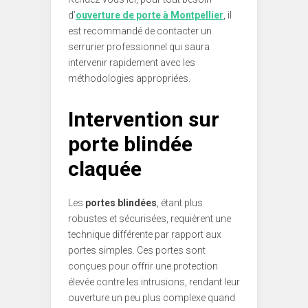
d’
ouverture de porte à Montpellier
, il
est recommandé de contacter un
serrurier professionnel qui saura
intervenir rapidement avec les
méthodologies appropriées.
Intervention sur
porte blindée
claquée
Les
portes blindées
, étant plus
robustes et sécurisées, requièrent une
technique différente par rapport aux
portes simples. Ces portes sont
conçues pour offrir une protection
élevée contre les intrusions, rendant leur
ouverture un peu plus complexe quand