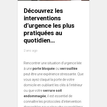
Découvrez les
interventions
d’urgence les plus
pratiquées au
quotidien…
2 ans ago
Rencontrer une situation d’urgence liée
à une
porte bloquée
ou
verrouillée
peut être une expérience stressante. Que
vous ayez claqué la porte de votre
domicile en oubliant les clés à l’intérieur
ou que votre
serrure soit
endommagée
, il est essentiel de
connaître les protocoles d’intervention