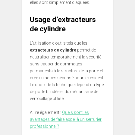
elles sont simplement claquées.
Usage d’extracteurs
de cylindre
L’utilisation d’outils tels que les
extracteurs de cylindre
permet de
neutraliser temporairement la sécurité
sans causer de dommages
permanents à la structure de la porte et
crée un accès sécurisé pour le résident.
Le choix de la technique dépend du type
de porte blindée et du mécanisme de
verrouillage utilisé.
A lire également :
Quels sont les
avantages de faire appel à un serrurier
professionnel ?