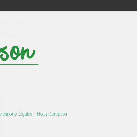
Mentions Légales
–
Nous Contacter