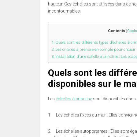
hauteur. Ces échelles sont utilisées dans de n
incontournables.
Contents
[
Cach
1.
Quels sont les différents types d’échelles à cri
2.
Les critères à prendre en compte pour choisir
3.
Installation d’une échelle à crinoline : Les étap
Quels sont les différe
disponibles sur le ma
Les
échelles à crinoline
sont disponibles dans p
1.
Les échelles fixées au mur : Elles convienn
2.
Les échelles autoportantes : Elles sont éga