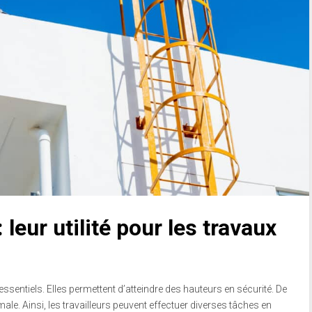
: leur utilité pour les travaux
ssentiels. Elles permettent d’atteindre des hauteurs en sécurité. De
male. Ainsi, les travailleurs peuvent effectuer diverses tâches en