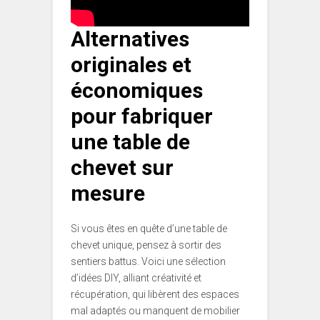
Alternatives
originales et
économiques
pour fabriquer
une table de
chevet sur
mesure
Si vous êtes en quête d’une table de
chevet unique, pensez à sortir des
sentiers battus. Voici une sélection
d’idées DIY, alliant créativité et
récupération, qui libèrent des espaces
mal adaptés ou manquent de mobilier