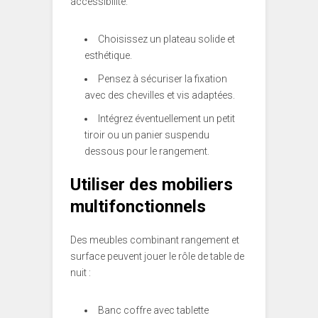
accessibilité.
Choisissez un plateau solide et
esthétique.
Pensez à sécuriser la fixation
avec des chevilles et vis adaptées.
Intégrez éventuellement un petit
tiroir ou un panier suspendu
dessous pour le rangement.
Utiliser des mobiliers
multifonctionnels
Des meubles combinant rangement et
surface peuvent jouer le rôle de table de
nuit :
Banc coffre avec tablette