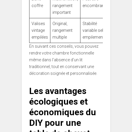
coffre
rangement
encombrant
important
Valises
Original,
Stabilité
vintage
rangement
variable selon
empilées
multiple
empilement
En suivant ces conseils, vous pouvez
rendre votre chambre fonctionnelle
même dans l’absence d’un lit
traditionnel, tout en conservant une
décoration soignée et personnalisée.
Les avantages
écologiques et
économiques du
DIY pour une