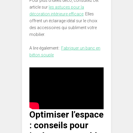
Pour plus d’idées déco, consultez cet
article sur
les astuces pour la
décoration intérieure efficace
. Elles
offrent un éclairage idéal sur le choix
des accessoires qui subliment votre
mobilier.
A lire également :
Fabriquer un banc en
béton souple
Optimiser l’espace
: conseils pour