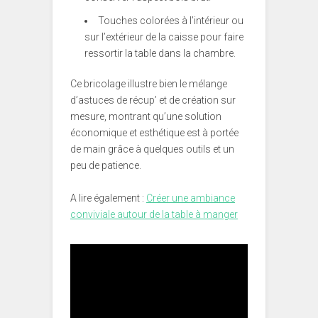
Touches colorées à l’intérieur ou
sur l’extérieur de la caisse pour faire
ressortir la table dans la chambre.
Ce bricolage illustre bien le mélange
d’astuces de récup’ et de création sur
mesure, montrant qu’une solution
économique et esthétique est à portée
de main grâce à quelques outils et un
peu de patience.
A lire également :
Créer une ambiance
conviviale autour de la table à manger