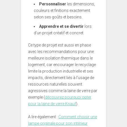
Personnaliser
les dimensions,
couleurs et finitions exactement
selon ses goûts et besoins.
Apprendre et se divertir
lors
d’un projet créatif et concret.
Ce type de projet est aussi en phase
avec les recommandations pour une
meilleure isolation thermique dans le
logement, car encourager le recyclage
limite la production industrielle et ses
impacts, directement liés à l’usage de
ressources naturelles souvent
agressives comme la laine de verre par
exemple (
découvrez pourquoi opter
pour la laine de verre Knauf
).
A lire également :
Comment choisir une
lampe originale pour son intérieur