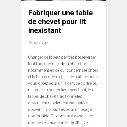
Fabriquer une table
de chevet pour lit
inexistant
10 mois ago
Changer de lit peut parfois bouleverser
tout l’agencement de la chambre,
notamment en ce qui concerne le choix
et la hauteur des tables de nuit. Lorsque
vous optez pour un lit de type coffre ou
un matelas particulièrement haut, les
tables de chevet traditionnelles
deviennent rapidement inadaptées,
souvent trop basses pour un usage
confortable. Ce constat a conduit de
nombreux passionnés de DIY (Do It