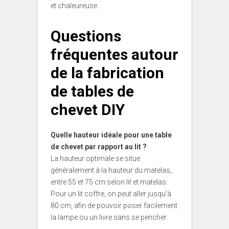
et chaleureuse.
Questions
fréquentes autour
de la fabrication
de tables de
chevet DIY
Quelle hauteur idéale pour une table
de chevet par rapport au lit ?
La hauteur optimale se situe
généralement à la hauteur du matelas,
entre 55 et 75 cm selon lit et matelas.
Pour un lit coffre, on peut aller jusqu’à
80 cm, afin de pouvoir poser facilement
la lampe ou un livre sans se pencher.