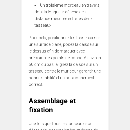
Un troisième morceau en travers,
dont la longueur dépend de la
distance mesurée entre les deux
tasseaux.
Pour cela, positionnez les tasseaux sur
une surface plane, posez la caisse sur
le dessus afin de marquer avec
précision les points de coupe. À environ
50 cm du bas, alignez la caisse sur un
tasseau contre le mur pour garantir une
bonne stabilité et un positionnement
correct.
Assemblage et
fixation
Une fois que tous les tasseaux sont