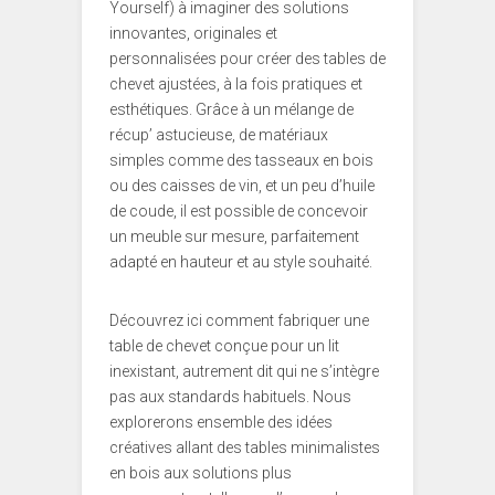
Yourself) à imaginer des solutions
innovantes, originales et
personnalisées pour créer des tables de
chevet ajustées, à la fois pratiques et
esthétiques. Grâce à un mélange de
récup’ astucieuse, de matériaux
simples comme des tasseaux en bois
ou des caisses de vin, et un peu d’huile
de coude, il est possible de concevoir
un meuble sur mesure, parfaitement
adapté en hauteur et au style souhaité.
Découvrez ici comment fabriquer une
table de chevet conçue pour un lit
inexistant, autrement dit qui ne s’intègre
pas aux standards habituels. Nous
explorerons ensemble des idées
créatives allant des tables minimalistes
en bois aux solutions plus