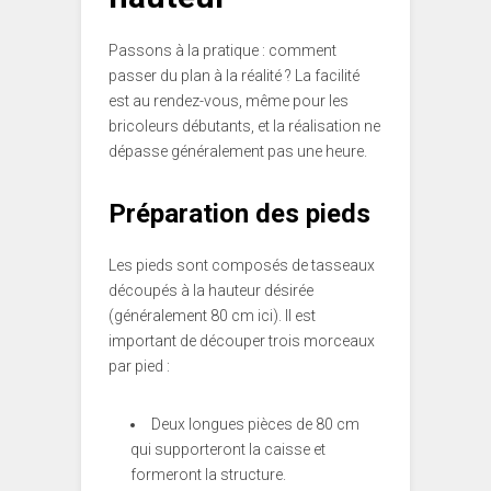
Passons à la pratique : comment
passer du plan à la réalité ? La facilité
est au rendez-vous, même pour les
bricoleurs débutants, et la réalisation ne
dépasse généralement pas une heure.
Préparation des pieds
Les pieds sont composés de tasseaux
découpés à la hauteur désirée
(généralement 80 cm ici). Il est
important de découper trois morceaux
par pied :
Deux longues pièces de 80 cm
qui supporteront la caisse et
formeront la structure.