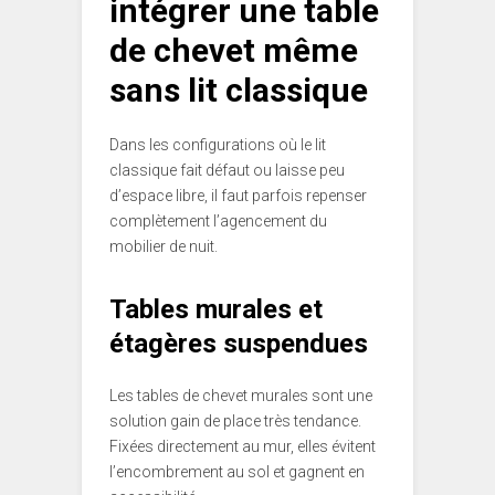
intégrer une table
de chevet même
sans lit classique
Dans les configurations où le lit
classique fait défaut ou laisse peu
d’espace libre, il faut parfois repenser
complètement l’agencement du
mobilier de nuit.
Tables murales et
étagères suspendues
Les tables de chevet murales sont une
solution gain de place très tendance.
Fixées directement au mur, elles évitent
l’encombrement au sol et gagnent en