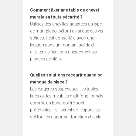
Comment fixer une table de chevet
murale en toute sécurité ?
Utilisez des chevilles adaptées au type
de mur (placo, béton) ainsi que des vis
solides. Il est conseillé d’avoir une
fixation dans un montant solide et
d’éviter les fixations uniquement sur
plaques de plâtre.
Quelles solutions recourir quand on
manque de place ?
Les étagères suspendues, les tables
fines ou les meubles multifonctionnels
comme un banc-coffre sont
préférables. Ils libèrent de l’espace au
sol tout en apportant fonction et style.