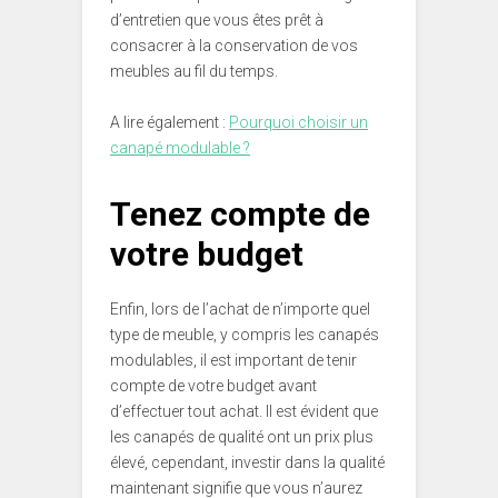
d’entretien que vous êtes prêt à
consacrer à la conservation de vos
meubles au fil du temps.
A lire également :
Pourquoi choisir un
canapé modulable ?
Tenez compte de
votre budget
Enfin, lors de l’achat de n’importe quel
type de meuble, y compris les canapés
modulables, il est important de tenir
compte de votre budget avant
d’effectuer tout achat. Il est évident que
les canapés de qualité ont un prix plus
élevé, cependant, investir dans la qualité
maintenant signifie que vous n’aurez