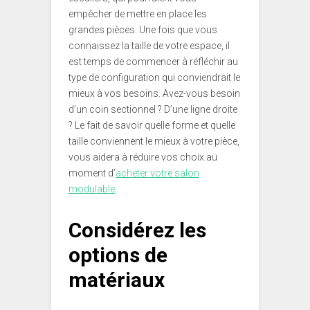
empêcher de mettre en place les
grandes pièces. Une fois que vous
connaissez la taille de votre espace, il
est temps de commencer à réfléchir au
type de configuration qui conviendrait le
mieux à vos besoins. Avez-vous besoin
d’un coin sectionnel ? D’une ligne droite
? Le fait de savoir quelle forme et quelle
taille conviennent le mieux à votre pièce,
vous aidera à réduire vos choix au
moment d’
acheter votre salon
modulable
.
Considérez les
options de
matériaux