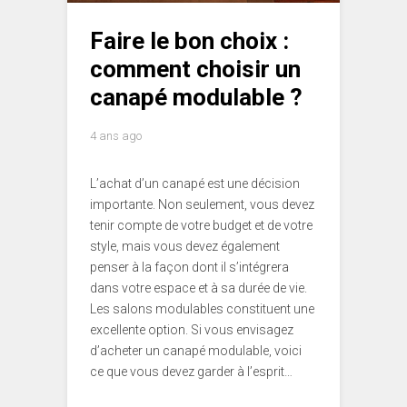
Faire le bon choix :
comment choisir un
canapé modulable ?
4 ans ago
L’achat d’un canapé est une décision
importante. Non seulement, vous devez
tenir compte de votre budget et de votre
style, mais vous devez également
penser à la façon dont il s’intégrera
dans votre espace et à sa durée de vie.
Les salons modulables constituent une
excellente option. Si vous envisagez
d’acheter un canapé modulable, voici
ce que vous devez garder à l’esprit…