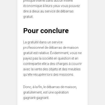
presque vide et sans aucun intérêt
économique à leurs yeux vous pouvez
dire à dieux au service de débarras
gratuit.
Pour conclure
La gratuité dans un service
professionnel de débarras de maison
gratuit est relative. Évidemment, vous ne
payez pas la société en question et en
contrepartie elle a des charges à couvrir
avec la vente des objets et des meubles
qu’elle récupère lors des missions.
Donc, à la fin, le débarras de maison,
gratuitement, est une opération
gagnant-gagnant.