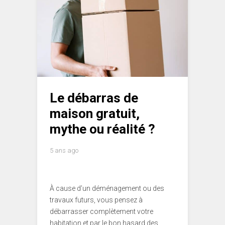
Le débarras de
maison gratuit,
mythe ou réalité ?
5 ans ago
À cause d’un déménagement ou des
travaux futurs, vous pensez à
débarrasser complètement votre
habitation et par le bon hasard des