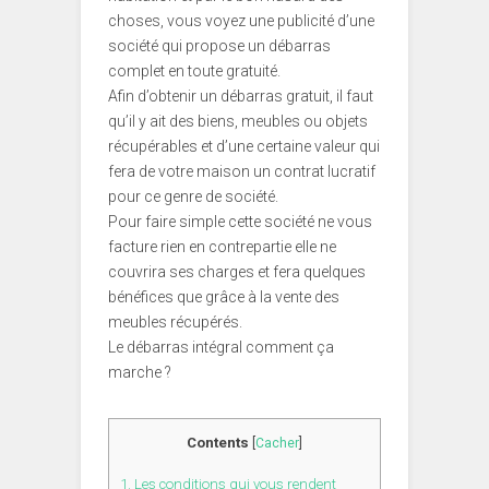
choses, vous voyez une publicité d’une
société qui propose un débarras
complet en toute gratuité.
Afin d’obtenir un débarras gratuit, il faut
qu’il y ait des biens, meubles ou objets
récupérables et d’une certaine valeur qui
fera de votre maison un contrat lucratif
pour ce genre de société.
Pour faire simple cette société ne vous
facture rien en contrepartie elle ne
couvrira ses charges et fera quelques
bénéfices que grâce à la vente des
meubles récupérés.
Le débarras intégral comment ça
marche ?
Contents
[
Cacher
]
1.
Les conditions qui vous rendent