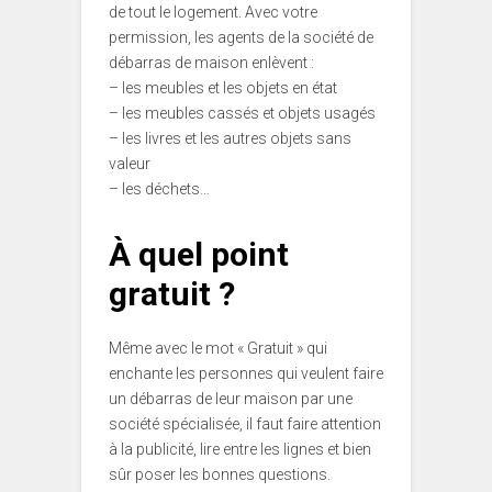
de tout le logement. Avec votre
permission, les agents de la société de
débarras de maison enlèvent :
– les meubles et les objets en état
– les meubles cassés et objets usagés
– les livres et les autres objets sans
valeur
– les déchets…
À quel point
gratuit ?
Même avec le mot « Gratuit » qui
enchante les personnes qui veulent faire
un débarras de leur maison par une
société spécialisée, il faut faire attention
à la publicité, lire entre les lignes et bien
sûr poser les bonnes questions.