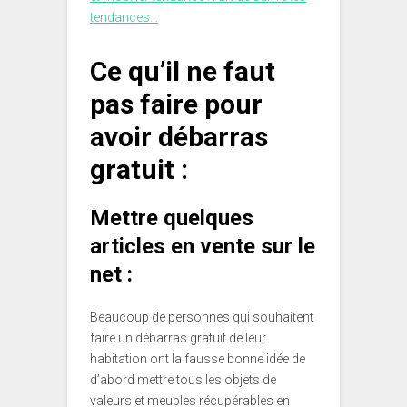
tendances…
Ce qu’il ne faut
pas faire pour
avoir débarras
gratuit :
Mettre quelques
articles en vente sur le
net :
Beaucoup de personnes qui souhaitent
faire un débarras gratuit de leur
habitation ont la fausse bonne idée de
d’abord mettre tous les objets de
valeurs et meubles récupérables en