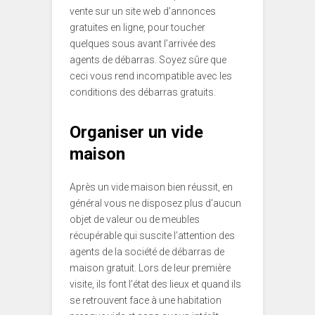
vente sur un site web d’annonces
gratuites en ligne, pour toucher
quelques sous avant l’arrivée des
agents de débarras. Soyez sûre que
ceci vous rend incompatible avec les
conditions des débarras gratuits.
Organiser un vide
maison
Après un vide maison bien réussit, en
général vous ne disposez plus d’aucun
objet de valeur ou de meubles
récupérable qui suscite l’attention des
agents de la société de débarras de
maison gratuit. Lors de leur première
visite, ils font l’état des lieux et quand ils
se retrouvent face à une habitation