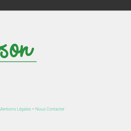
Mentions Légales
–
Nous Contacter