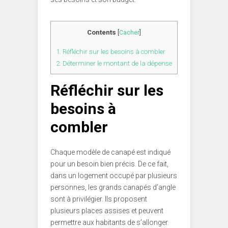
Contents
[
Cacher
]
1.
Réfléchir sur les besoins à combler
2.
Déterminer le montant de la dépense
Réfléchir sur les
besoins à
combler
Chaque modèle de canapé est indiqué
pour un besoin bien précis. De ce fait,
dans un logement occupé par plusieurs
personnes, les grands canapés d’angle
sont à privilégier. Ils proposent
plusieurs places assises et peuvent
permettre aux habitants de s’allonger.