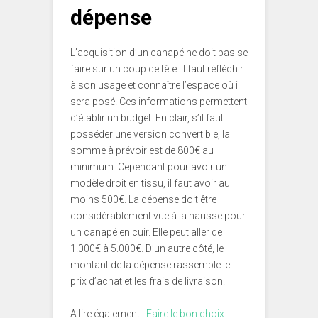
dépense
L’acquisition d’un canapé ne doit pas se
faire sur un coup de tête. Il faut réfléchir
à son usage et connaître l’espace où il
sera posé. Ces informations permettent
d’établir un budget. En clair, s’il faut
posséder une version convertible, la
somme à prévoir est de 800€ au
minimum. Cependant pour avoir un
modèle droit en tissu, il faut avoir au
moins 500€. La dépense doit être
considérablement vue à la hausse pour
un canapé en cuir. Elle peut aller de
1.000€ à 5.000€. D’un autre côté, le
montant de la dépense rassemble le
prix d’achat et les frais de livraison.
A lire également :
Faire le bon choix :