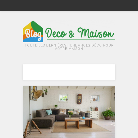
TOUTE LES DERNIÈRES TENDANCES DÉCO POUR
VOTRE MAISON