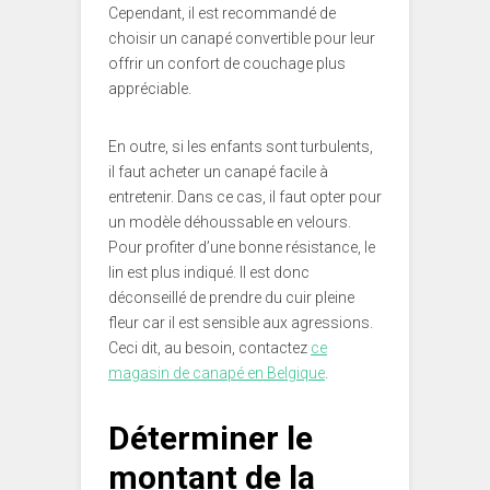
Cependant, il est recommandé de
choisir un canapé convertible pour leur
offrir un confort de couchage plus
appréciable.
En outre, si les enfants sont turbulents,
il faut acheter un canapé facile à
entretenir. Dans ce cas, il faut opter pour
un modèle déhoussable en velours.
Pour profiter d’une bonne résistance, le
lin est plus indiqué. Il est donc
déconseillé de prendre du cuir pleine
fleur car il est sensible aux agressions.
Ceci dit, au besoin, contactez
ce
magasin de canapé en Belgique
.
Déterminer le
montant de la