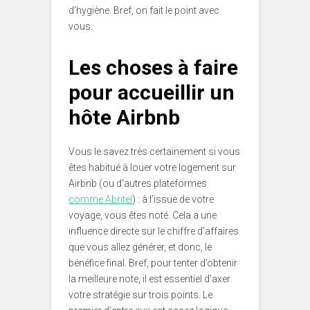
d’hygiène. Bref, on fait le point avec
vous.
Les choses à faire
pour accueillir un
hôte Airbnb
Vous le savez très certainement si vous
êtes habitué à louer votre logement sur
Airbnb (ou d’autres plateformes
comme Abritel
) : à l’issue de votre
voyage, vous êtes noté. Cela a une
influence directe sur le chiffre d’affaires
que vous allez générer, et donc, le
bénéfice final. Bref, pour tenter d’obtenir
la meilleure note, il est essentiel d’axer
votre stratégie sur trois points. Le