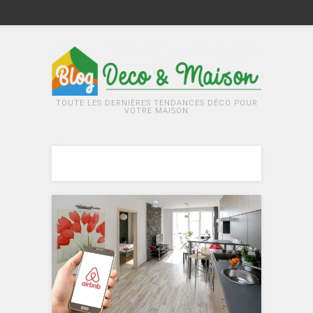
TOUTE LES DERNIÈRES TENDANCES DÉCO POUR
VOTRE MAISON