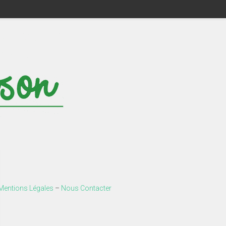
Mentions Légales
–
Nous Contacter