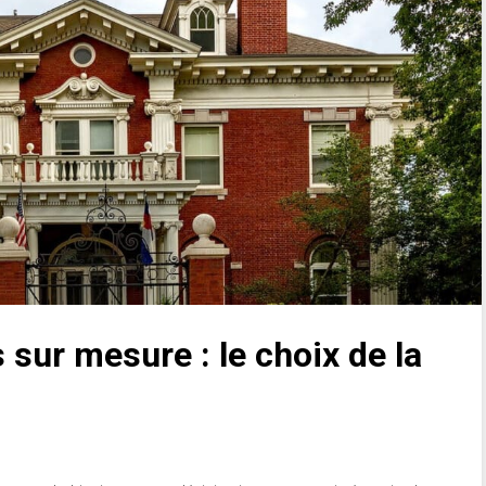
s sur mesure : le choix de la