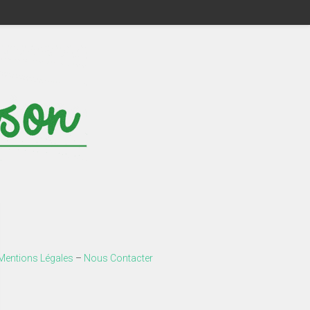
Mentions Légales
–
Nous Contacter