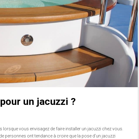
pour un jacuzzi ?
lorsque vous envisagez de faire installer un jacuzzi chez vous.
e personnes ont tendance à croire que la pose d’un jacuzzi