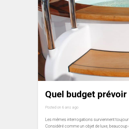
Quel budget prévoir 
Posted on
6 ans ago
Les mêmes interrogations surviennent toujours 
Considéré comme un objet de luxe, beaucoup d