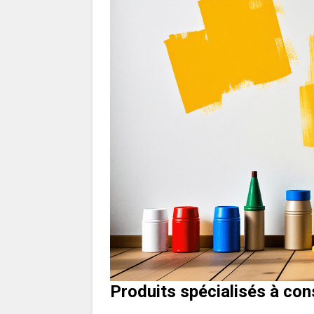
Produits spécialisés à con