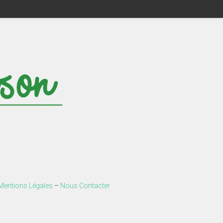
Mentions Légales
–
Nous Contacter