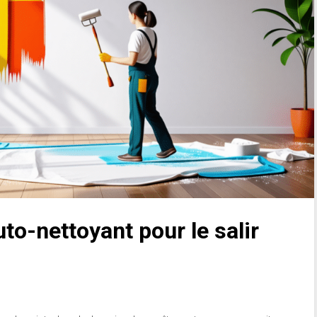
to-nettoyant pour le salir