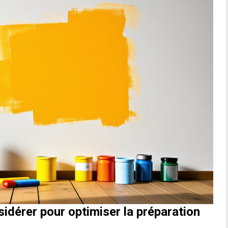
sidérer pour optimiser la préparation