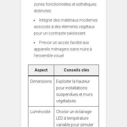
zones fonctionnelles et esthétiques
distinctes
Intégrer des matériaux modernes
associés à des éléments végétaux
pour un contraste saisissant
Prévoir un accès facilité aux
appareils ménagers sans nuire à
l’ensemble visuel
Aspect
Conseils clés
Dimensions
Exploiter la hauteur
pour installations
suspendues et murs
végétalisés
Luminosité
Choisir un éclairage
LED à température
variable pour simuler