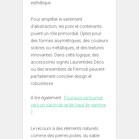
esthétique.
Pour amplifier le sentiment
d’abstraction, les pots et contenants
jouent un rôle primordial. Optez pour
des formes asymétriques, des couleurs
sobres ou métalliques, et des textures
innovantes. Dans cette logique, des
accessoires signés Laurentides Déco
ou des ensembles de Fermob peuvent
parfaitement concilier design et
robustesse.
A lire également :
Pourquoi se tourner
vers un salon de jardin haut de gamme
?
Le recours à des éléments naturels
comme des pierres polies, du sable