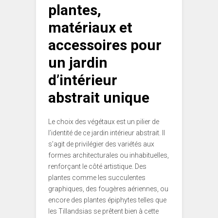
plantes,
matériaux et
accessoires pour
un jardin
d’intérieur
abstrait unique
Le choix des végétaux est un pilier de
l’identité de ce jardin intérieur abstrait. Il
s’agit de privilégier des variétés aux
formes architecturales ou inhabituelles,
renforçant le côté artistique. Des
plantes comme les succulentes
graphiques, des fougères aériennes, ou
encore des plantes épiphytes telles que
les Tillandsias se prêtent bien à cette