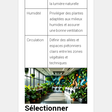
la lumière naturelle
Humidité
Privilégier des plantes
adaptées aux milieux
humides et assurer
une bonne ventilation
Circulation
Définir des allées et
espaces piétonniers
clairs entre les zones
végétales et
techniques
Sélectionner