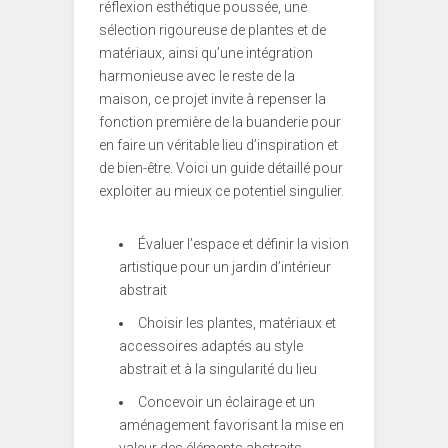
réflexion esthétique poussée, une
sélection rigoureuse de plantes et de
matériaux, ainsi qu’une intégration
harmonieuse avec le reste de la
maison, ce projet invite à repenser la
fonction première de la buanderie pour
en faire un véritable lieu d’inspiration et
de bien-être. Voici un guide détaillé pour
exploiter au mieux ce potentiel singulier.
Évaluer l’espace et définir la vision
artistique pour un jardin d’intérieur
abstrait
Choisir les plantes, matériaux et
accessoires adaptés au style
abstrait et à la singularité du lieu
Concevoir un éclairage et un
aménagement favorisant la mise en
valeur des éléments abstraits