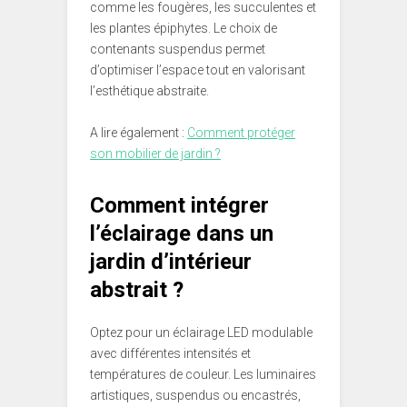
comme les fougères, les succulentes et
les plantes épiphytes. Le choix de
contenants suspendus permet
d’optimiser l’espace tout en valorisant
l’esthétique abstraite.
A lire également :
Comment protéger
son mobilier de jardin ?
Comment intégrer
l’éclairage dans un
jardin d’intérieur
abstrait ?
Optez pour un éclairage LED modulable
avec différentes intensités et
températures de couleur. Les luminaires
artistiques, suspendus ou encastrés,