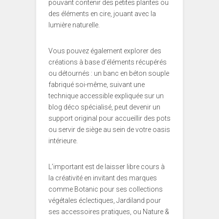
pouvant contenir des petites plantes ou
des éléments en cire, jouant avec la
lumière naturelle.
Vous pouvez également explorer des
créations à base d’éléments récupérés
ou détournés : un banc en béton souple
fabriqué soi-même, suivant une
technique accessible expliquée sur un
blog déco spécialisé, peut devenir un
support original pour accueillir des pots
ou servir de siège au sein de votre oasis
intérieure.
L’important est de laisser libre cours à
la créativité en invitant des marques
comme Botanic pour ses collections
végétales éclectiques, Jardiland pour
ses accessoires pratiques, ou Nature &