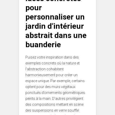
pour
personnaliser un
jardin d’intérieur
abstrait dans une
buanderie
Puisez votre inspiration dans des
exemples concrets où la nature et
l’abstraction cohabitent
harmonieusement pour créer un
espace unique. Par exemple, certains
optent pour des murs végétaux
ponctués d’ornements géométriques
peints à la main. D’autres privilégient
des compositions mettant en scène
des suspensions en verre soufflé