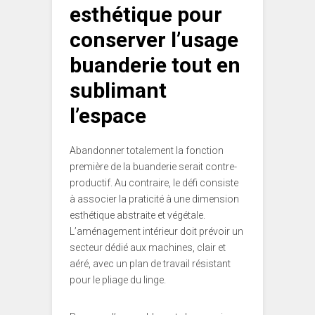
esthétique pour
conserver l’usage
buanderie tout en
sublimant
l’espace
Abandonner totalement la fonction
première de la buanderie serait contre-
productif. Au contraire, le défi consiste
à associer la praticité à une dimension
esthétique abstraite et végétale.
L’aménagement intérieur doit prévoir un
secteur dédié aux machines, clair et
aéré, avec un plan de travail résistant
pour le pliage du linge.