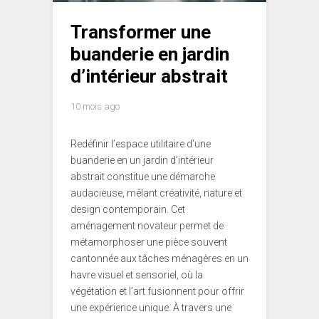
Transformer une
buanderie en jardin
d’intérieur abstrait
10 mois ago
Redéfinir l’espace utilitaire d’une
buanderie en un jardin d’intérieur
abstrait constitue une démarche
audacieuse, mêlant créativité, nature et
design contemporain. Cet
aménagement novateur permet de
métamorphoser une pièce souvent
cantonnée aux tâches ménagères en un
havre visuel et sensoriel, où la
végétation et l’art fusionnent pour offrir
une expérience unique. À travers une