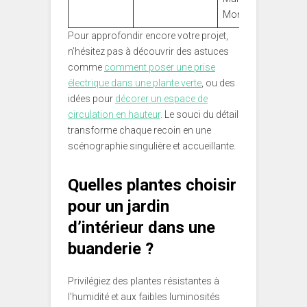
Monde
Pour approfondir encore votre projet,
n’hésitez pas à découvrir des astuces
comme
comment poser une prise
électrique dans une plante verte
, ou des
idées pour
décorer un espace de
circulation en hauteur
. Le souci du détail
transforme chaque recoin en une
scénographie singulière et accueillante.
Quelles plantes choisir
pour un jardin
d’intérieur dans une
buanderie ?
Privilégiez des plantes résistantes à
l’humidité et aux faibles luminosités