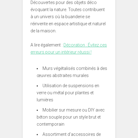
Découvertes pour des objets déco
évoquant la nature. Toutes contribuent
à un univers où la buanderie se
réinvente en espace artistique et naturel
de la maison.
A lire également :
Décoration : Évitez ces
erreurs pour un intérieur réussi !
Murs végétalisés combinés à des
œuvres abstraites murales
Utilisation de suspensions en
verre ou métal pour plantes et
lumières
Mobilier sur mesure ou DIY avec
béton souple pour un style brut et
contemporain
Assortiment d’accessoires de