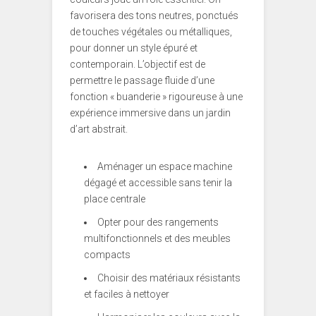
favorisera des tons neutres, ponctués
de touches végétales ou métalliques,
pour donner un style épuré et
contemporain. L’objectif est de
permettre le passage fluide d’une
fonction « buanderie » rigoureuse à une
expérience immersive dans un jardin
d’art abstrait.
Aménager un espace machine
dégagé et accessible sans tenir la
place centrale
Opter pour des rangements
multifonctionnels et des meubles
compacts
Choisir des matériaux résistants
et faciles à nettoyer