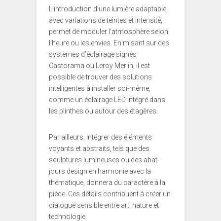
L’introduction d’une lumière adaptable,
avec variations de teintes et intensité,
permet de moduler l’atmosphère selon
l’heure ou les envies. En misant sur des
systèmes d’éclairage signés
Castorama ou Leroy Merlin, il est
possible de trouver des solutions
intelligentes à installer soi-même,
comme un éclairage LED intégré dans
les plinthes ou autour des étagères.
Par ailleurs, intégrer des éléments
voyants et abstraits, tels que des
sculptures lumineuses ou des abat-
jours design en harmonie avec la
thématique, donnera du caractère à la
pièce. Ces détails contribuent à créer un
dialogue sensible entre art, nature et
technologie.