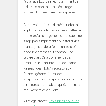
l’éclairage LED permet notamment de
pallier les contraintes d’éclairage
souvent limitées dans ces espaces.
Concevoir un jardin d’intérieur abstrait
implique de sortir des sentiers battus en
matière d’aménagement classique. Il ne
s’agit pas simplement d’y installer des
plantes, mais de créer un univers où
chaque élément se lit comme une
œuvre d’art. Cela commence par
dessiner un plan intégrant des zones
variées : des “îlots” végétaux aux
formes géométriques, des
suspensions artistiques, ou encore des
structures modulables qui évoquent le
mouvement et la fluidité.
A lire également :
Trois idées pour une