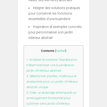
Intégrer des solutions pratiques
pour conserver les fonctions
essentielles d’une buanderie
Inspiration et exemples concrets
pour personnaliser son jardin
intérieur abstrait
Contents
[
Cacher
]
1.
Analyser et concevoir l’espace pour
métamorphoser une buanderie en
jardin d’intérieur abstrait
2.
Sélectionner plantes, matériaux et
accessoires pour un jardin d’intérieur
abstrait unique
3.
Créer un éclairage artistique et un
aménagement fonctionnel pour
sublimer votre jardin d’intérieur