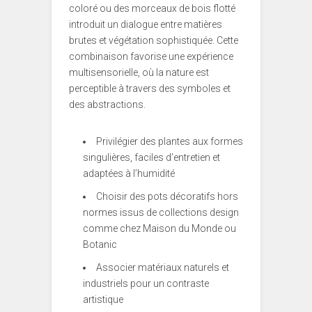
coloré ou des morceaux de bois flotté
introduit un dialogue entre matières
brutes et végétation sophistiquée. Cette
combinaison favorise une expérience
multisensorielle, où la nature est
perceptible à travers des symboles et
des abstractions.
Privilégier des plantes aux formes
singulières, faciles d’entretien et
adaptées à l’humidité
Choisir des pots décoratifs hors
normes issus de collections design
comme chez Maison du Monde ou
Botanic
Associer matériaux naturels et
industriels pour un contraste
artistique