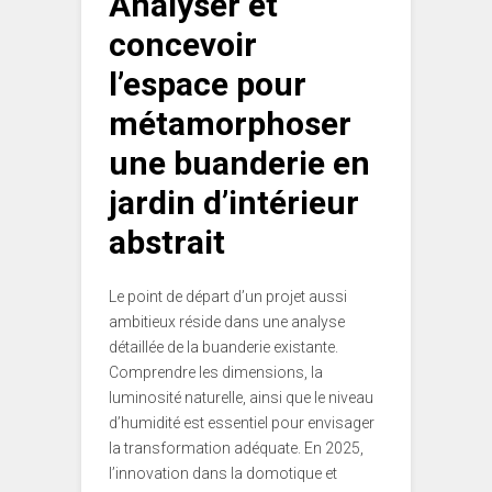
Analyser et
concevoir
l’espace pour
métamorphoser
une buanderie en
jardin d’intérieur
abstrait
Le point de départ d’un projet aussi
ambitieux réside dans une analyse
détaillée de la buanderie existante.
Comprendre les dimensions, la
luminosité naturelle, ainsi que le niveau
d’humidité est essentiel pour envisager
la transformation adéquate. En 2025,
l’innovation dans la domotique et