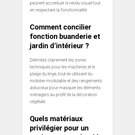
peuvent accentuer le rendu visuel tout
en respectant la fonctionnalité.
Comment concilier
fonction buanderie et
jardin d’intérieur ?
Délimitez clairement les zones
techniques pour les machines et le
pliage du linge, tout en utilisant du
mobilier modulable et des rangements
astucieux pour masquer les éléments
ménagers au profit de la décoration
végétale.
Quels matériaux
privilégier pour un